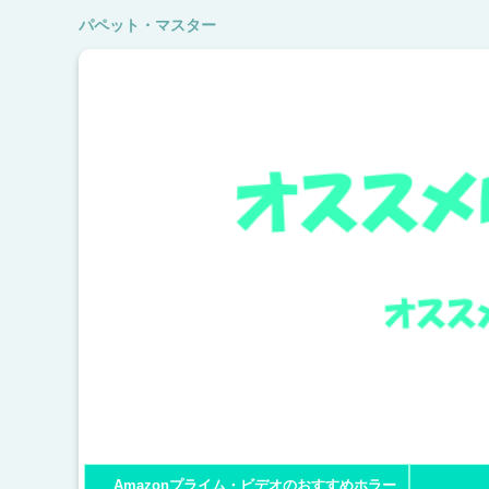
パペット・マスター
Amazonプライム・ビデオのおすすめホラー