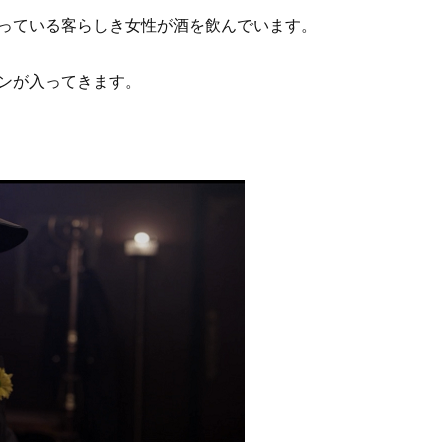
っている客らしき女性が酒を飲んでいます。
ンが入ってきます。