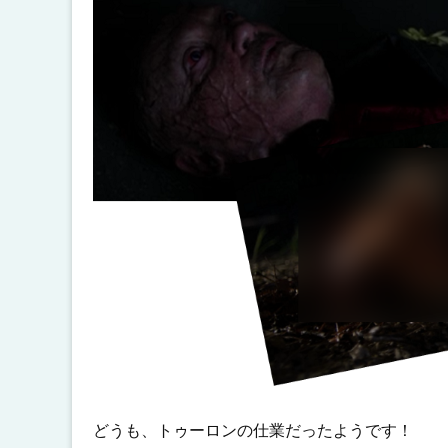
どうも、トゥーロンの仕業だったようです！