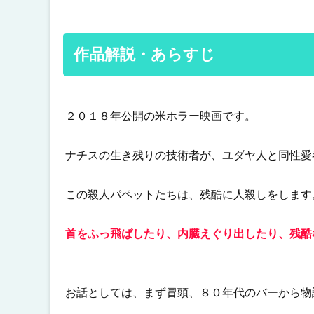
作品解説・あらすじ
２０１８年公開の米ホラー映画です。
ナチスの生き残りの技術者が、ユダヤ人と同性愛
この殺人パペットたちは、残酷に人殺しをします
首をふっ飛ばしたり、内臓えぐり出したり、残酷
お話としては、まず冒頭、８０年代のバーから物