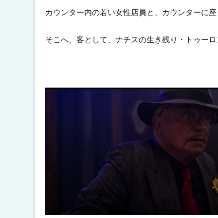
カウンター内の若い女性店員と、カウンターに座
そこへ、客として、ナチスの生き残り・トゥーロ