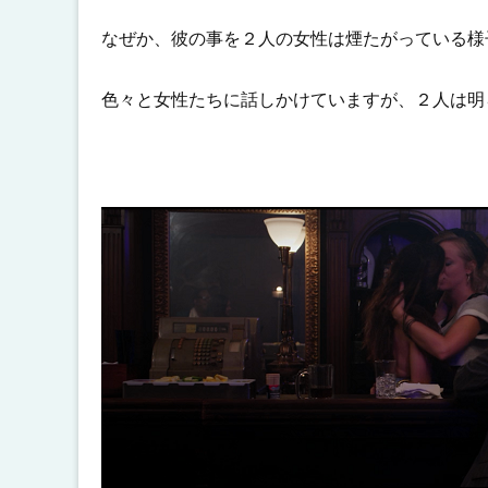
なぜか、彼の事を２人の女性は煙たがっている様
色々と女性たちに話しかけていますが、２人は明