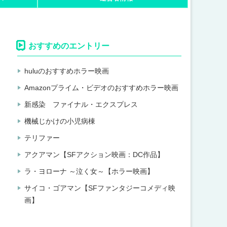
おすすめのエントリー
huluのおすすめホラー映画
Amazonプライム・ビデオのおすすめホラー映画
新感染 ファイナル・エクスプレス
機械じかけの小児病棟
テリファー
アクアマン【SFアクション映画：DC作品】
ラ・ヨローナ ～泣く女～【ホラー映画】
サイコ・ゴアマン【SFファンタジーコメディ映
画】