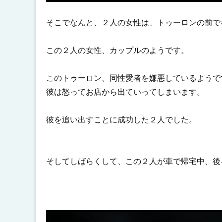
そこでなんと、２人の女性は、トゥーロンの前で
この２人の女性、カップルのようです。
このトゥーロン、同性愛者を嫌悪しているようで
彼は怒ってお店から出ていってしまいます。
彼を追い出すことに成功した２人でした。
そしてしばらくして、この２人が車で帰宅中、後