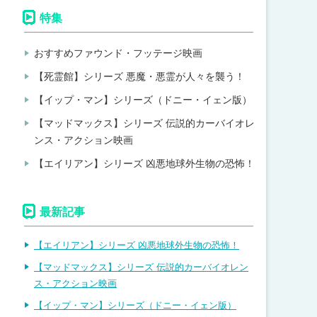
特集
おすすめファウンド・フッテージ映画
【死霊館】シリーズ 悪魔・悪霊が人々を襲う！
【イップ・マン】シリーズ（ドニー・イェン版）
【マッドマックス】シリーズ 伝説的カーバイオレ
ンス・アクション映画
【エイリアン】シリーズ 凶悪地球外生物の恐怖！
最新記事
【エイリアン】シリーズ 凶悪地球外生物の恐怖！
【マッドマックス】シリーズ 伝説的カーバイオレン
ス・アクション映画
【イップ・マン】シリーズ（ドニー・イェン版）