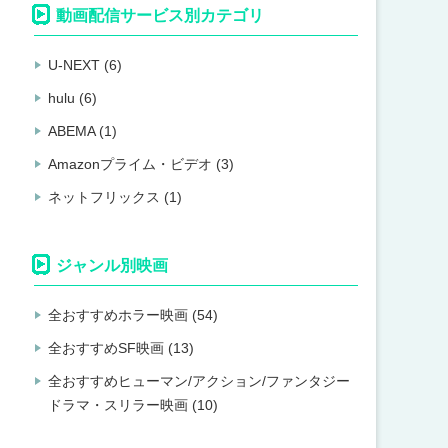
動画配信サービス別カテゴリ
U-NEXT (6)
hulu (6)
ABEMA (1)
Amazonプライム・ビデオ (3)
ネットフリックス (1)
ジャンル別映画
全おすすめホラー映画 (54)
全おすすめSF映画 (13)
全おすすめヒューマン/アクション/ファンタジー
ドラマ・スリラー映画 (10)