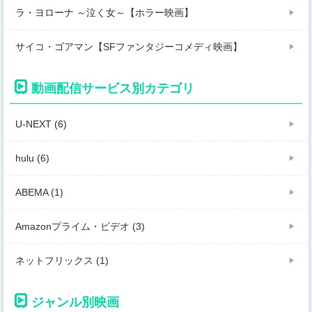
ラ・ヨローナ ～泣く女～【ホラー映画】
サイコ・ゴアマン【SFファンタジーコメディ映画】
動画配信サービス別カテゴリ
U-NEXT (6)
hulu (6)
ABEMA (1)
Amazonプライム・ビデオ (3)
ネットフリックス (1)
ジャンル別映画