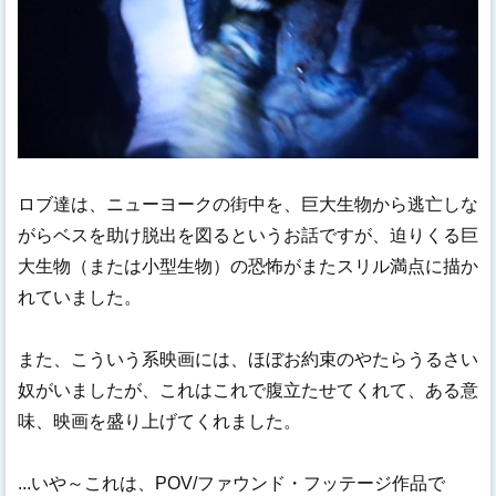
ロブ達は、ニューヨークの街中を、巨大生物から逃亡しな
がらベスを助け脱出を図るというお話ですが、迫りくる巨
大生物（または小型生物）の恐怖がまたスリル満点に描か
れていました。
また、こういう系映画には、ほぼお約束のやたらうるさい
奴がいましたが、これはこれで腹立たせてくれて、ある意
味、映画を盛り上げてくれました。
...いや～これは、POV/ファウンド・フッテージ作品で