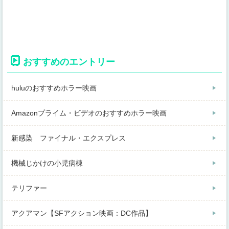
おすすめのエントリー
huluのおすすめホラー映画
Amazonプライム・ビデオのおすすめホラー映画
新感染 ファイナル・エクスプレス
機械じかけの小児病棟
テリファー
アクアマン【SFアクション映画：DC作品】