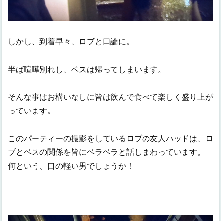
しかし、到着早々、ロブと口論に。
半ば喧嘩別れし、ベスは帰ってしまいます。
そんな事はお構いなしに皆は飲んで食べて楽しく盛り上が
っています。
このパーティーの撮影をしているロブの友人ハッドは、ロ
ブとベスの関係を皆にベラベラと話しまわっています。
何という、口の軽い男でしょうか！