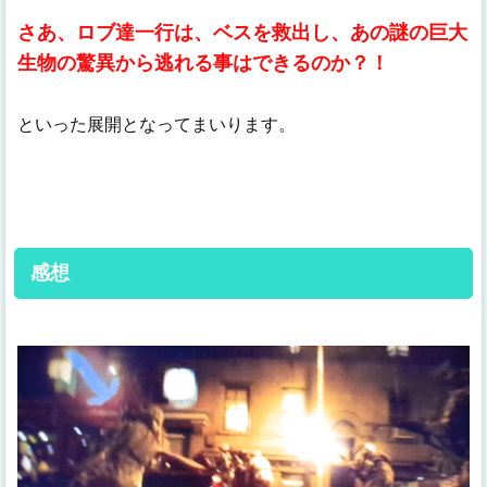
さあ、ロブ達一行は、ベスを救出し、あの謎の巨大
生物の驚異から逃れる事はできるのか？！
といった展開となってまいります。
感想