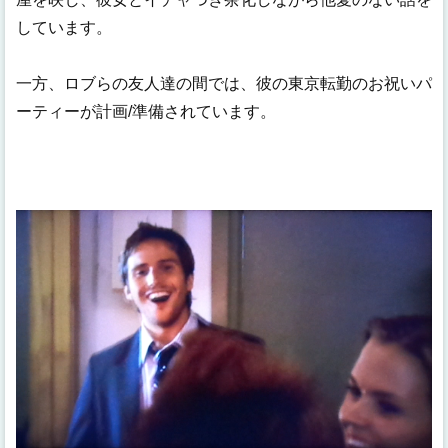
しています。
一方、ロブらの友人達の間では、彼の東京転勤のお祝いパ
ーティーが計画/準備されています。