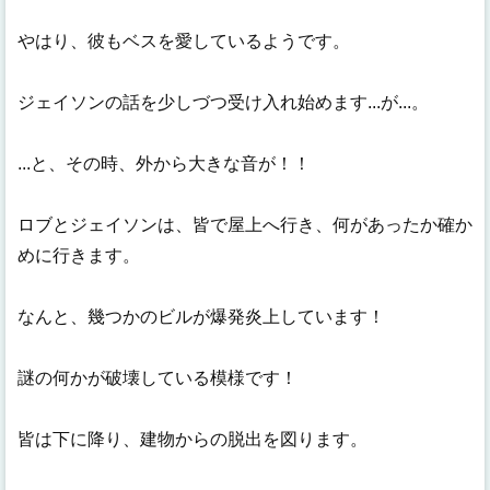
やはり、彼もベスを愛しているようです。
ジェイソンの話を少しづつ受け入れ始めます...が...。
...と、その時、外から大きな音が！！
ロブとジェイソンは、皆で屋上へ行き、何があったか確か
めに行きます。
なんと、幾つかのビルが爆発炎上しています！
謎の何かが破壊している模様です！
皆は下に降り、建物からの脱出を図ります。