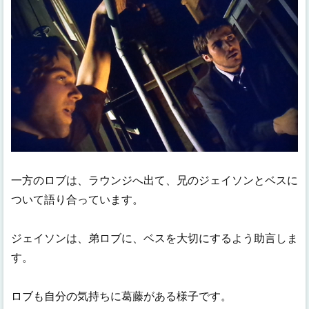
一方のロブは、ラウンジへ出て、兄のジェイソンとベスに
ついて語り合っています。
ジェイソンは、弟ロブに、ベスを大切にするよう助言しま
す。
ロブも自分の気持ちに葛藤がある様子です。