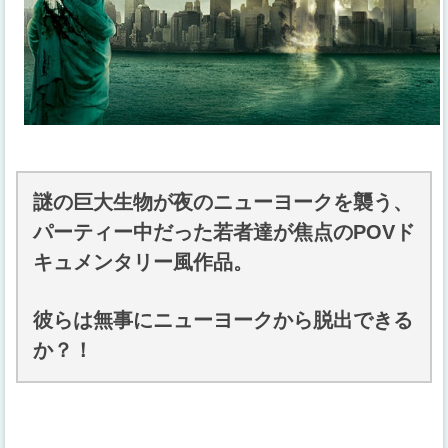
謎の巨大生物が夜のニューヨークを襲う、
パーティー中だった若者達が焦点のPOVド
キュメンタリー風作品。
彼らは無事にニューヨークから脱出できる
か？！