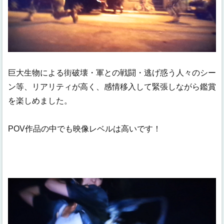
巨大生物による街破壊・軍との戦闘・逃げ惑う人々のシー
ン等、リアリティが高く、感情移入して緊張しながら鑑賞
を楽しめました。
POV作品の中でも映像レベルは高いです！