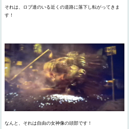
それは、ロブ達のいる近くの道路に落下し転がってきま
す！
なんと、それは自由の女神像の頭部です！