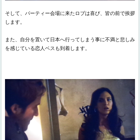
そして、パーティー会場に来たロブは喜び、皆の前で挨拶
します。
また、自分を置いて日本へ行ってしまう事に不満と悲しみ
を感じている恋人ベスも到着します。