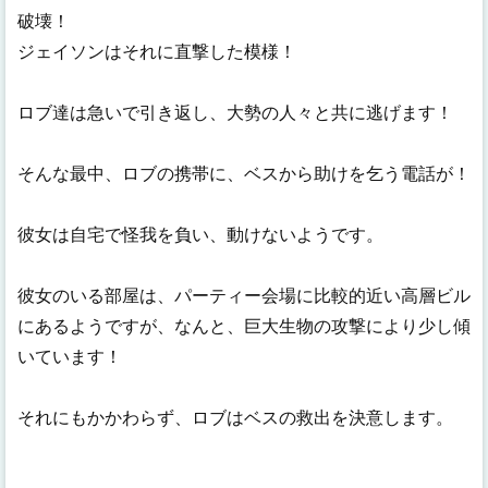
破壊！
ジェイソンはそれに直撃した模様！
ロブ達は急いで引き返し、大勢の人々と共に逃げます！
そんな最中、ロブの携帯に、ベスから助けを乞う電話が！
彼女は自宅で怪我を負い、動けないようです。
彼女のいる部屋は、パーティー会場に比較的近い高層ビル
にあるようですが、なんと、巨大生物の攻撃により少し傾
いています！
それにもかかわらず、ロブはベスの救出を決意します。