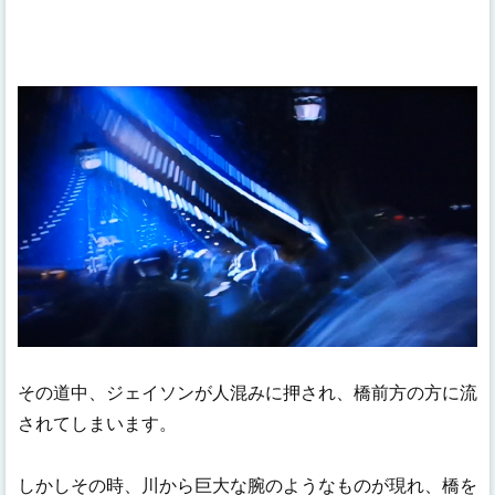
その道中、ジェイソンが人混みに押され、橋前方の方に流
されてしまいます。
しかしその時、川から巨大な腕のようなものが現れ、橋を