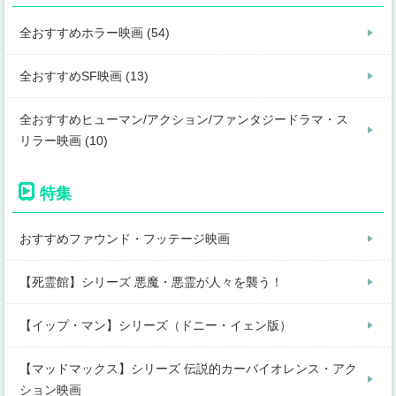
全おすすめホラー映画 (54)
全おすすめSF映画 (13)
全おすすめヒューマン/アクション/ファンタジードラマ・ス
リラー映画 (10)
特集
おすすめファウンド・フッテージ映画
【死霊館】シリーズ 悪魔・悪霊が人々を襲う！
【イップ・マン】シリーズ（ドニー・イェン版）
【マッドマックス】シリーズ 伝説的カーバイオレンス・アク
ション映画