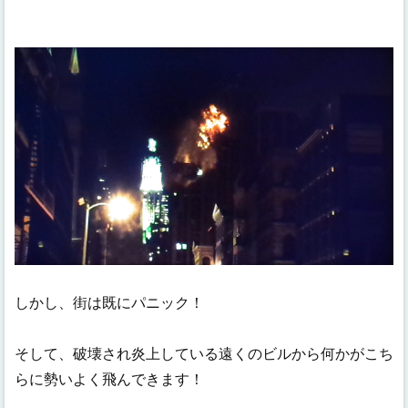
しかし、街は既にパニック！
そして、破壊され炎上している遠くのビルから何かがこち
らに勢いよく飛んできます！