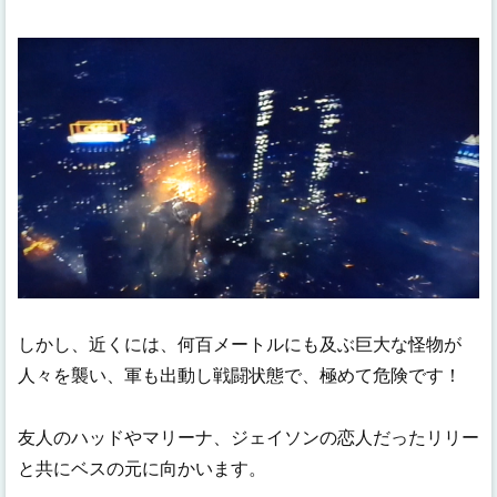
しかし、近くには、何百メートルにも及ぶ巨大な怪物が
人々を襲い、軍も出動し戦闘状態で、極めて危険です！
友人のハッドやマリーナ、ジェイソンの恋人だったリリー
と共にベスの元に向かいます。