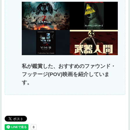
私が鑑賞した、おすすめのファウンド・
フッテージ(POV)映画を紹介していま
す。